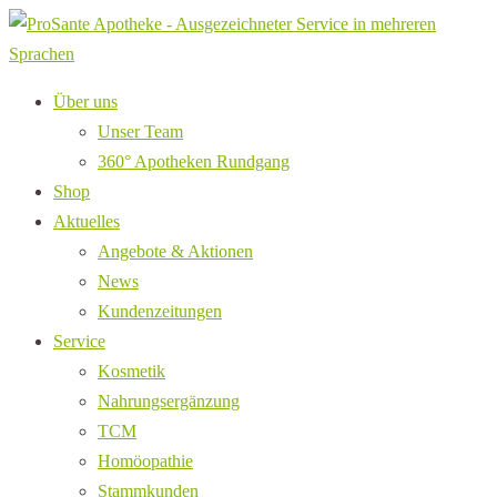
Über uns
Unser Team
360° Apotheken Rundgang
Shop
Aktuelles
Angebote & Aktionen
News
Kundenzeitungen
Service
Kosmetik
Nahrungsergänzung
TCM
Homöopathie
Stammkunden