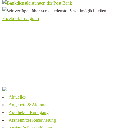
Facebook
Instagram
Aktuelles
Service
Kontakt
Barrierefreiheitserklärung
Impressum
Datenschutz
Aktuelles
Angebote & Aktionen
Apotheken Rundgang
Arzneimittel Reservierung
barrierefreiheitserklaerung