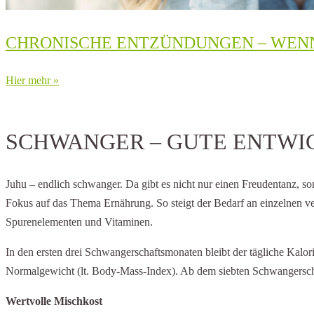
CHRONISCHE ENTZÜNDUNGEN – WENN
Hier mehr »
SCHWANGER – GUTE ENTWI
Juhu – endlich schwanger. Da gibt es nicht nur einen Freudentanz, so
Fokus auf das Thema Ernährung. So steigt der Bedarf an einzelnen ve
Spurenelementen und Vitaminen.
In den ersten drei Schwangerschaftsmonaten bleibt der tägliche Kalo
Normalgewicht (lt. Body-Mass-Index). Ab dem siebten Schwangerschaf
Wertvolle Mischkost