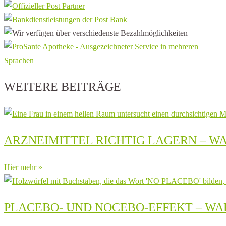
WEITERE BEITRÄGE
ARZNEIMITTEL RICHTIG LAGERN – W
Hier mehr »
PLACEBO- UND NOCEBO-EFFEKT – 