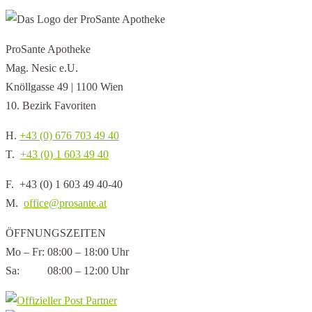
ProSante Apotheke
Mag. Nesic e.U.
Knöllgasse 49 | 1100 Wien
10. Bezirk Favoriten
H.
+43 (0) 676 703 49 40
T.
+43 (0) 1 603 49 40
F. +43 (0) 1 603 49 40-40
M.
office@prosante.at
ÖFFNUNGSZEITEN
Mo – Fr: 08:00 – 18:00 Uhr
Sa: 08:00 – 12:00 Uhr