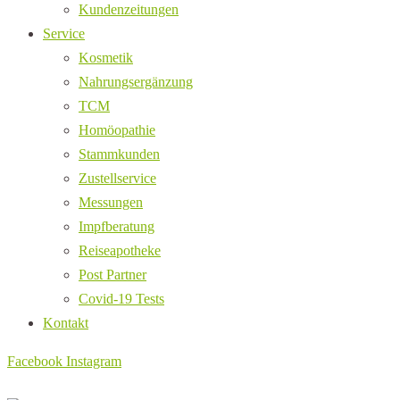
Kundenzeitungen
Service
Kosmetik
Nahrungsergänzung
TCM
Homöopathie
Stammkunden
Zustellservice
Messungen
Impfberatung
Reiseapotheke
Post Partner
Covid-19 Tests
Kontakt
Facebook
Instagram