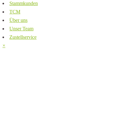
Stammkunden
TCM
Über uns
Unser Team
Zustellservice
×