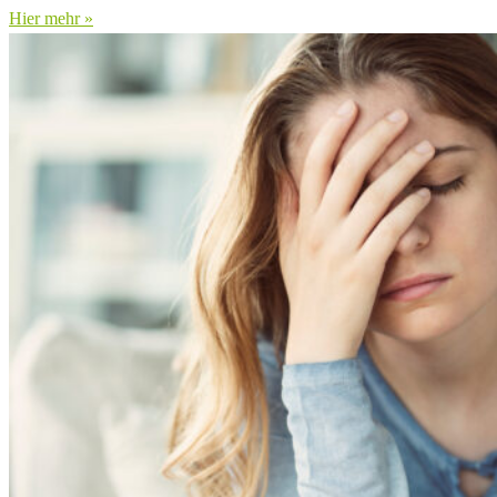
Hier mehr »