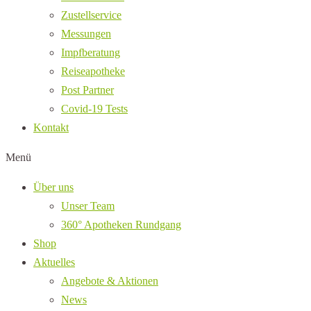
Zustellservice
Messungen
Impfberatung
Reiseapotheke
Post Partner
Covid-19 Tests
Kontakt
Menü
Über uns
Unser Team
360° Apotheken Rundgang
Shop
Aktuelles
Angebote & Aktionen
News