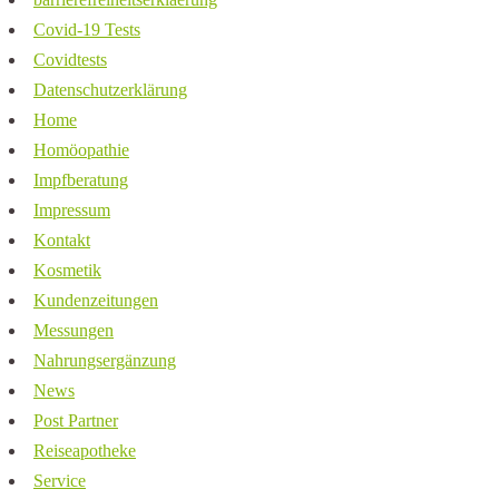
Covid-19 Tests
Covidtests
Datenschutzerklärung
Home
Homöopathie
Impfberatung
Impressum
Kontakt
Kosmetik
Kundenzeitungen
Messungen
Nahrungsergänzung
News
Post Partner
Reiseapotheke
Service