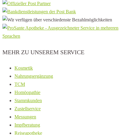
MEHR ZU UNSEREM SERVICE
Kosmetik
Nahrungsergänzung
TCM
Homöopathie
Stammkunden
Zustellservice
Messungen
Impfberatung
Reiseapotheke