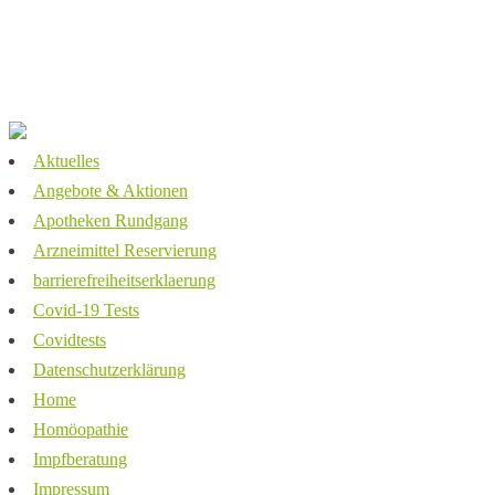
Impressum
Datenschutz
Aktuelles
Angebote & Aktionen
Apotheken Rundgang
Arzneimittel Reservierung
barrierefreiheitserklaerung
Covid-19 Tests
Covidtests
Datenschutzerklärung
Home
Homöopathie
Impfberatung
Impressum