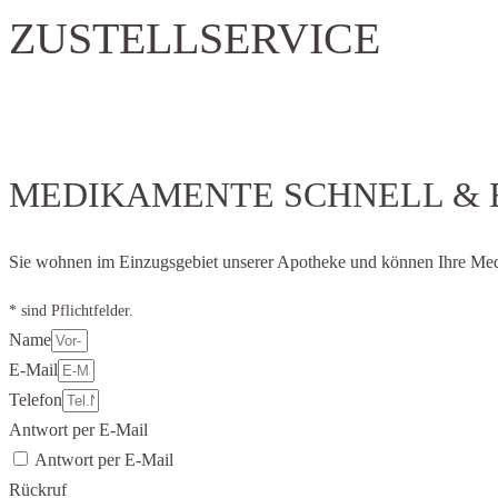
ZUSTELLSERVICE
MEDIKAMENTE SCHNELL & 
Sie wohnen im Einzugsgebiet unserer Apotheke und können Ihre Medik
* sind Pflichtfelder.
Name
E-Mail
Telefon
Antwort per E-Mail
Antwort per E-Mail
Rückruf