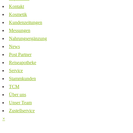
Kontakt
Kosmetik
Kundenzeitungen
Messungen
Nahrungsergänzung
News
Post Partner
Reiseapotheke
Service
Stammkunden
TCM
Über uns
Unser Team
Zustellservice
×