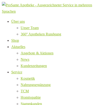
Über uns
Unser Team
360° Apotheken Rundgang
Shop
Aktuelles
Angebote & Aktionen
News
Kundenzeitungen
Service
Kosmetik
Nahrungsergänzung
TCM
Homöopathie
Stammkunden