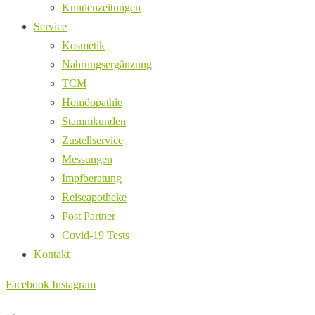
Kundenzeitungen
Service
Kosmetik
Nahrungsergänzung
TCM
Homöopathie
Stammkunden
Zustellservice
Messungen
Impfberatung
Reiseapotheke
Post Partner
Covid-19 Tests
Kontakt
Facebook
Instagram