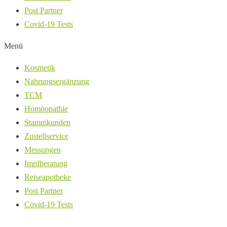
Post Partner
Covid-19 Tests
Menü
Kosmetik
Nahrungsergänzung
TCM
Homöopathie
Stammkunden
Zustellservice
Messungen
Impfberatung
Reiseapotheke
Post Partner
Covid-19 Tests