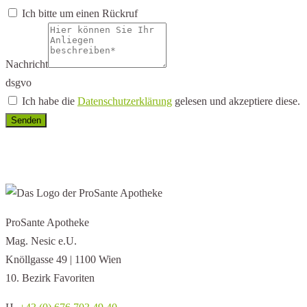
Ich bitte um einen Rückruf
Nachricht
dsgvo
Ich habe die
Datenschutzerklärung
gelesen und akzeptiere diese.
Senden
ProSante Apotheke
Mag. Nesic e.U.
Knöllgasse 49 | 1100 Wien
10. Bezirk Favoriten