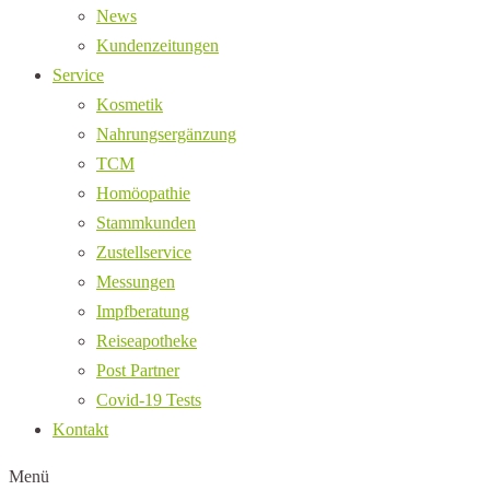
News
Kundenzeitungen
Service
Kosmetik
Nahrungsergänzung
TCM
Homöopathie
Stammkunden
Zustellservice
Messungen
Impfberatung
Reiseapotheke
Post Partner
Covid-19 Tests
Kontakt
Menü