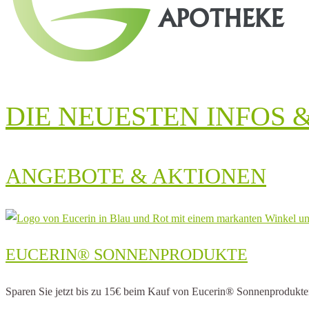
DIE NEUESTEN INFOS 
ANGEBOTE & AKTIONEN
EUCERIN® SONNENPRODUKTE
Sparen Sie jetzt bis zu 15€ beim Kauf von Eucerin® Sonnenprodukt