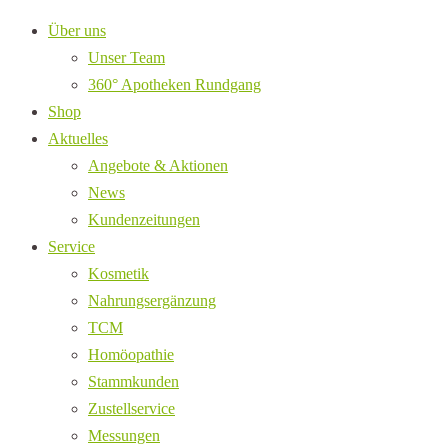
Über uns
Unser Team
360° Apotheken Rundgang
Shop
Aktuelles
Angebote & Aktionen
News
Kundenzeitungen
Service
Kosmetik
Nahrungsergänzung
TCM
Homöopathie
Stammkunden
Zustellservice
Messungen