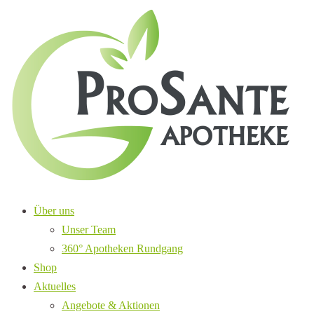
Über uns
Unser Team
360° Apotheken Rundgang
Shop
Aktuelles
Angebote & Aktionen