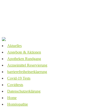
Kontakt
Barrierefreiheitserklärung
Impressum
Datenschutz
Aktuelles
Angebote & Aktionen
Apotheken Rundgang
Arzneimittel Reservierung
barrierefreiheitserklaerung
Covid-19 Tests
Covidtests
Datenschutzerklärung
Home
Homöopathie