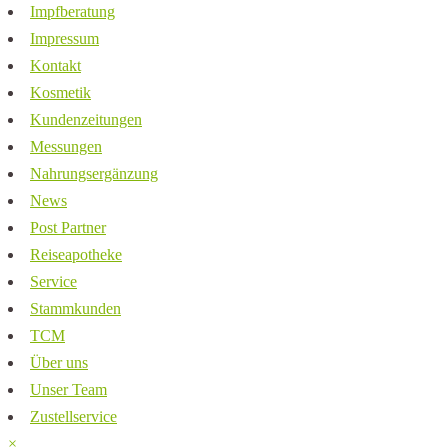
Impfberatung
Impressum
Kontakt
Kosmetik
Kundenzeitungen
Messungen
Nahrungsergänzung
News
Post Partner
Reiseapotheke
Service
Stammkunden
TCM
Über uns
Unser Team
Zustellservice
×