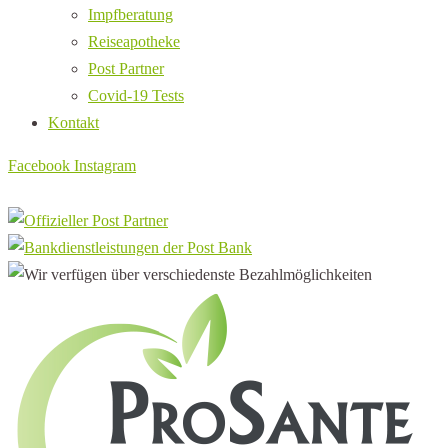
Impfberatung
Reiseapotheke
Post Partner
Covid-19 Tests
Kontakt
Facebook
Instagram