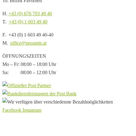
10. Bezirk Favoriten
H.
+43 (0) 676 703 49 40
T.
+43 (0) 1 603 49 40
F. +43 (0) 1 603 49 40-40
M.
office@prosante.at
ÖFFNUNGSZEITEN
Mo – Fr: 08:00 – 18:00 Uhr
Sa: 08:00 – 12:00 Uhr
Facebook
Instagram
Aktuelles
Service