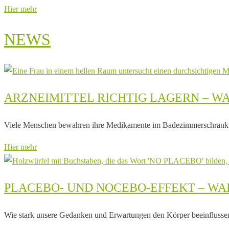
Hier mehr
NEWS
ARZNEIMITTEL RICHTIG LAGERN – W
Viele Menschen bewahren ihre Medikamente im Badezimmerschrank auf. 
Hier mehr
PLACEBO- UND NOCEBO-EFFEKT – 
Wie stark unsere Gedanken und Erwartungen den Körper beeinflussen