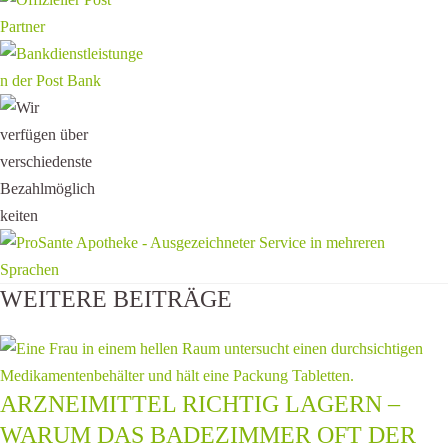
WEITERE BEITRÄGE
ARZNEIMITTEL RICHTIG LAGERN –
WARUM DAS BADEZIMMER OFT DER