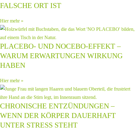
FALSCHE ORT IST
Hier mehr »
PLACEBO- UND NOCEBO-EFFEKT –
WARUM ERWARTUNGEN WIRKUNG
HABEN
Hier mehr »
CHRONISCHE ENTZÜNDUNGEN –
WENN DER KÖRPER DAUERHAFT
UNTER STRESS STEHT