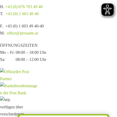
H.
+43 (0) 676 703 49 40
T.
+43 (0) 1 603 49 40
F. +43 (0) 1 603 49 40-40
M.
office@prosante.at
ÖFFNUNGSZEITEN
Mo – Fr: 08:00 – 18:00 Uhr
Sa: 08:00 – 12:00 Uhr