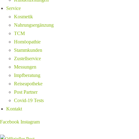
Service
Kosmetik
Nahrungsergänzung
TCM
Homöopathie
Stammkunden
Zustellservice
Messungen
Impfberatung
Reiseapotheke
Post Partner
Covid-19 Tests
Kontakt
Facebook
Instagram