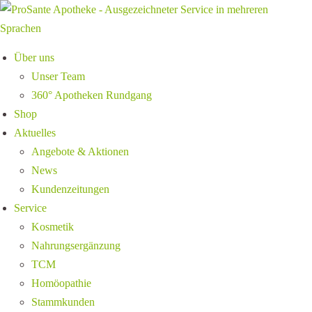
Über uns
Unser Team
360° Apotheken Rundgang
Shop
Aktuelles
Angebote & Aktionen
News
Kundenzeitungen
Service
Kosmetik
Nahrungsergänzung
TCM
Homöopathie
Stammkunden