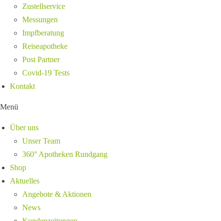
Zustellservice
Messungen
Impfberatung
Reiseapotheke
Post Partner
Covid-19 Tests
Kontakt
Menü
Über uns
Unser Team
360° Apotheken Rundgang
Shop
Aktuelles
Angebote & Aktionen
News
Kundenzeitungen