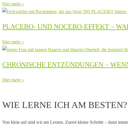
Hier mehr »
PLACEBO- UND NOCEBO-EFFEKT – 
Hier mehr »
CHRONISCHE ENTZÜNDUNGEN – WENN
Hier mehr »
WIE LERNE ICH AM BESTEN?
Von klein auf sind wir am Lernen. Zuerst kleine Schritte – dann imm