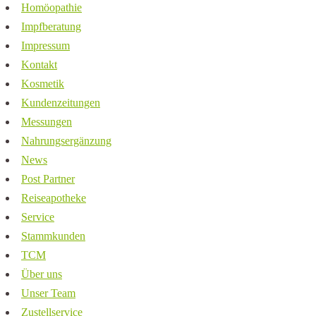
Homöopathie
Impfberatung
Impressum
Kontakt
Kosmetik
Kundenzeitungen
Messungen
Nahrungsergänzung
News
Post Partner
Reiseapotheke
Service
Stammkunden
TCM
Über uns
Unser Team
Zustellservice