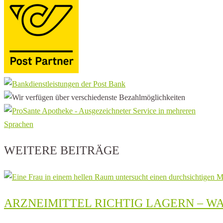
WEITERE BEITRÄGE
ARZNEIMITTEL RICHTIG LAGERN – W