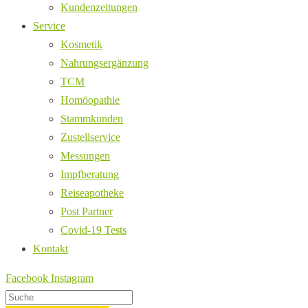
Kundenzeitungen
Service
Kosmetik
Nahrungsergänzung
TCM
Homöopathie
Stammkunden
Zustellservice
Messungen
Impfberatung
Reiseapotheke
Post Partner
Covid-19 Tests
Kontakt
Facebook
Instagram