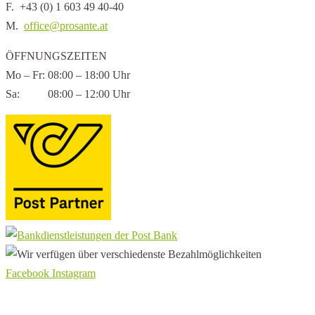
F. +43 (0) 1 603 49 40-40
M.
office@prosante.at
ÖFFNUNGSZEITEN
Mo – Fr: 08:00 – 18:00 Uhr
Sa: 08:00 – 12:00 Uhr
Facebook
Instagram
Aktuelles