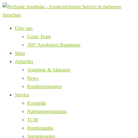
Über uns
Unser Team
360° Apotheken Rundgang
Shop
Aktuelles
Angebote & Aktionen
News
Kundenzeitungen
Service
Kosmetik
Nahrungsergänzung
TCM
Homöopathie
Stammkunden