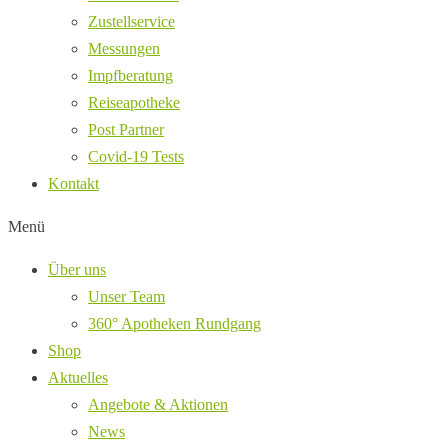
Zustellservice
Messungen
Impfberatung
Reiseapotheke
Post Partner
Covid-19 Tests
Kontakt
Menü
Über uns
Unser Team
360° Apotheken Rundgang
Shop
Aktuelles
Angebote & Aktionen
News