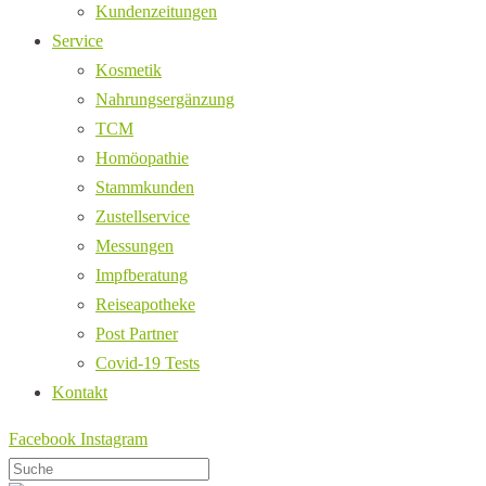
Kundenzeitungen
Service
Kosmetik
Nahrungsergänzung
TCM
Homöopathie
Stammkunden
Zustellservice
Messungen
Impfberatung
Reiseapotheke
Post Partner
Covid-19 Tests
Kontakt
Facebook
Instagram