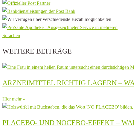
WEITERE BEITRÄGE
ARZNEIMITTEL RICHTIG LAGERN – W
Hier mehr »
PLACEBO- UND NOCEBO-EFFEKT – 