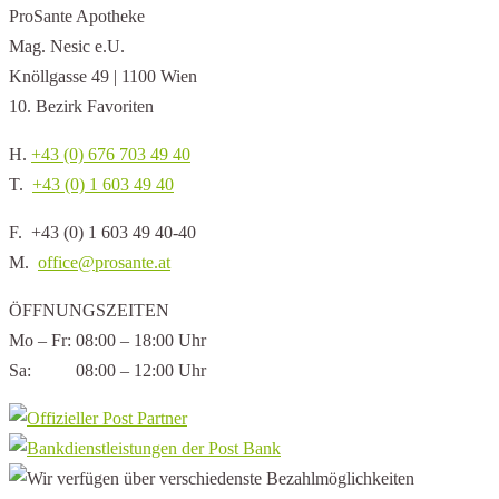
ProSante Apotheke
Mag. Nesic e.U.
Knöllgasse 49 | 1100 Wien
10. Bezirk Favoriten
H.
+43 (0) 676 703 49 40
T.
+43 (0) 1 603 49 40
F. +43 (0) 1 603 49 40-40
M.
office@prosante.at
ÖFFNUNGSZEITEN
Mo – Fr: 08:00 – 18:00 Uhr
Sa: 08:00 – 12:00 Uhr