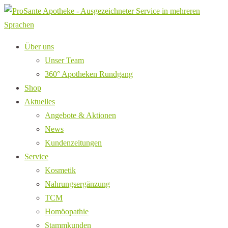
Über uns
Unser Team
360° Apotheken Rundgang
Shop
Aktuelles
Angebote & Aktionen
News
Kundenzeitungen
Service
Kosmetik
Nahrungsergänzung
TCM
Homöopathie
Stammkunden