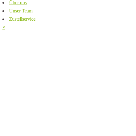
Über uns
Unser Team
Zustellservice
×