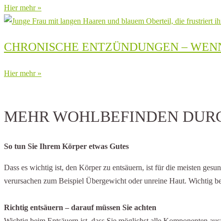
Hier mehr »
CHRONISCHE ENTZÜNDUNGEN – WENN
Hier mehr »
MEHR WOHLBEFINDEN DUR
So tun Sie Ihrem Körper etwas Gutes
Dass es wichtig ist, den Körper zu entsäuern, ist für die meisten g
verursachen zum Beispiel Übergewicht oder unreine Haut. Wichtig bei
Richtig entsäuern – darauf müssen Sie achten
Wichtig beim Entsäuern ist, dass Sie möglichst alle Komponenten ausf