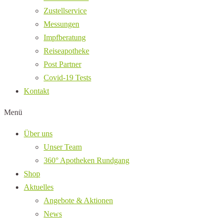
Zustellservice
Messungen
Impfberatung
Reiseapotheke
Post Partner
Covid-19 Tests
Kontakt
Menü
Über uns
Unser Team
360° Apotheken Rundgang
Shop
Aktuelles
Angebote & Aktionen
News