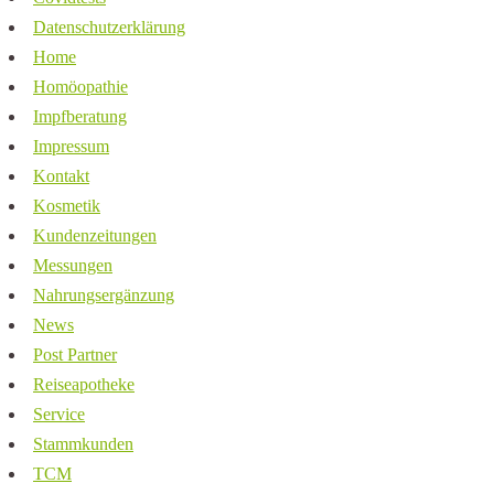
Datenschutzerklärung
Home
Homöopathie
Impfberatung
Impressum
Kontakt
Kosmetik
Kundenzeitungen
Messungen
Nahrungsergänzung
News
Post Partner
Reiseapotheke
Service
Stammkunden
TCM